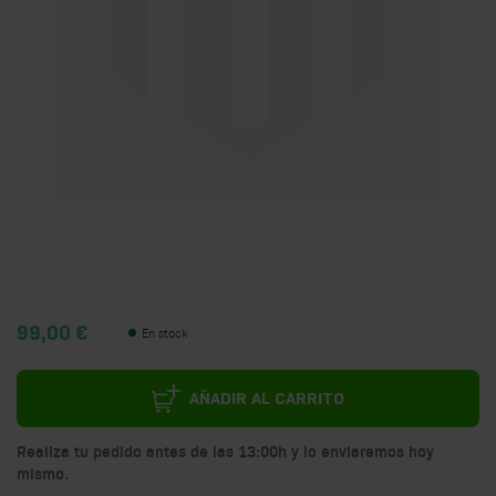
99,00 €
En stock
AÑADIR AL CARRITO
Realiza tu pedido antes de las 13:00h y lo enviaremos hoy
mismo.