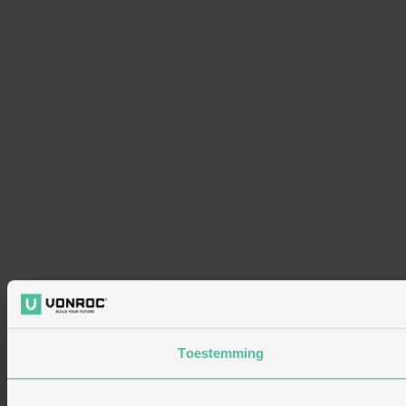
Toestemming