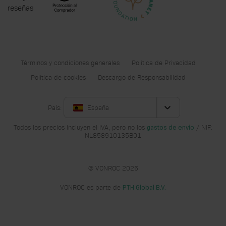
reseñas
Términos y condiciones generales
Política de Privacidad
Política de cookies
Descargo de Responsabilidad
País:
España
Todos los precios incluyen el IVA, pero no los
/ NIF:
gastos de envío
NL858910135B01
© VONROC 2026
VONROC es parte de
PTH Global B.V.