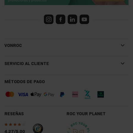
VONROC
SERVICIO AL CLIENTE
MÉTODOS DE PAGO
RESEÑAS
ROC YOUR PLANET
4.27/5.00