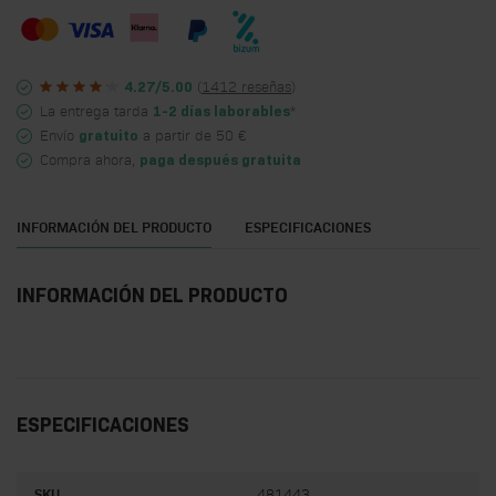
(
1412 reseñas
)
4.27/5.00
La entrega tarda
*
1-2 días laborables
Envío
a partir de 50 €
gratuito
Compra ahora,
paga después gratuita
INFORMACIÓN DEL PRODUCTO
ESPECIFICACIONES
INFORMACIÓN DEL PRODUCTO
ESPECIFICACIONES
SKU
481443