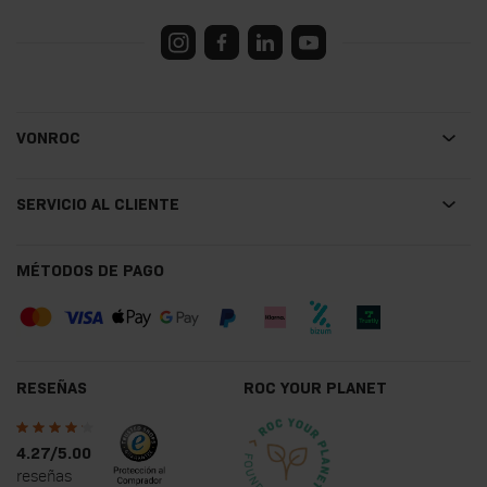
VONROC
SERVICIO AL CLIENTE
MÉTODOS DE PAGO
RESEÑAS
ROC YOUR PLANET
4.27/5.00
reseñas