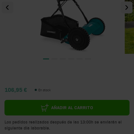
106,95 €
En stock
AÑADIR AL CARRITO
Los pedidos realizados después de las 13:00h se enviarán el
siguiente día laborable.