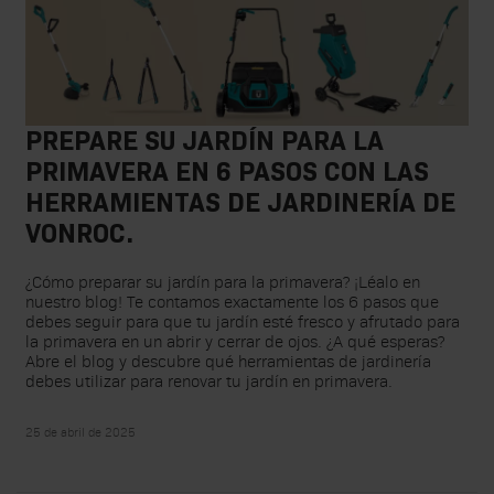
PREPARE SU JARDÍN PARA LA
PRIMAVERA EN 6 PASOS CON LAS
HERRAMIENTAS DE JARDINERÍA DE
VONROC.
¿Cómo preparar su jardín para la primavera? ¡Léalo en
nuestro blog! Te contamos exactamente los 6 pasos que
debes seguir para que tu jardín esté fresco y afrutado para
la primavera en un abrir y cerrar de ojos. ¿A qué esperas?
Abre el blog y descubre qué herramientas de jardinería
debes utilizar para renovar tu jardín en primavera.
25 de abril de 2025